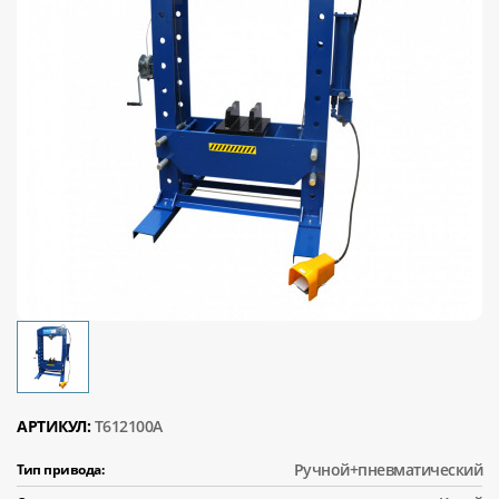
АРТИКУЛ:
T612100A
Ручной+пневматический
Тип привода: