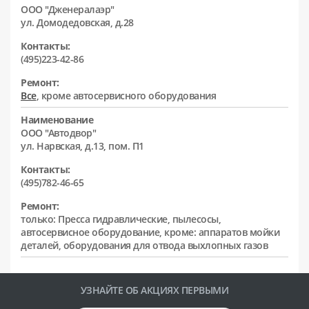
ООО "Дженералаэр"
ул. Домодедовская, д.28
Контакты:
(495)223-42-86
Ремонт:
Все
, кроме автосервисного оборудования
Наименование
ООО "Автодвор"
ул. Нарвская, д.13, пом. П1
Контакты:
(495)782-46-65
Ремонт:
только: Пресса гидравлические, пылесосы,
автосервисное оборудование, кроме: аппаратов мойки
деталей, оборудования для отвода выхлопных газов
УЗНАЙТЕ ОБ АКЦИЯХ ПЕРВЫМИ