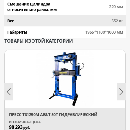
Смещение цилиндра
220 мм
относительно рамы, мм
Вес
552 кг
Габариты
1955*1100*1000 мм
ТОВАРЫ ИЗ ЭТОЙ КАТЕГОРИИ
ПРЕСС T61250M AE&T 50Т ГИДРАВЛИЧЕСКИЙ
98 293
руб.