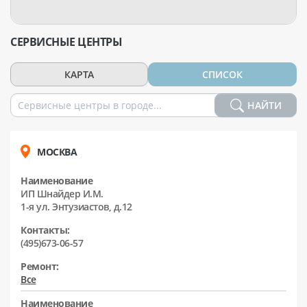
СЕРВИСНЫЕ ЦЕНТРЫ
КАРТА
СПИСОК
НАЙТИ
МОСКВА
Наименование
ИП Шнайдер И.М.
1-я ул. Энтузиастов, д.12
Контакты:
(495)673-06-57
Ремонт:
Все
Наименование