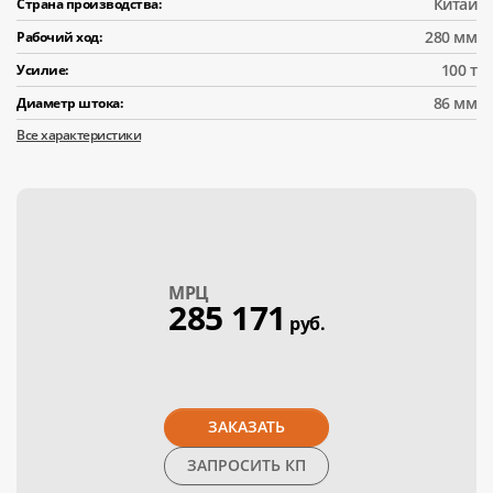
Китай
Страна производства:
280 мм
Рабочий ход:
100 т
Усилие:
86 мм
Диаметр штока:
Все характеристики
МPЦ
285 171
руб.
ЗАКАЗАТЬ
ЗАПРОСИТЬ КП