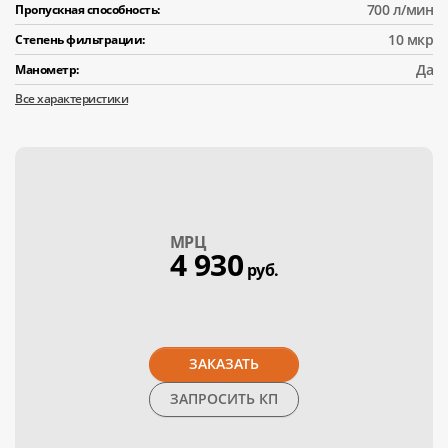
700 л/мин
Пропускная способность:
10 мкр
Степень фильтрации:
Да
Манометр:
Все характеристики
МPЦ
4 930
руб.
ЗАКАЗАТЬ
ЗАПРОСИТЬ КП