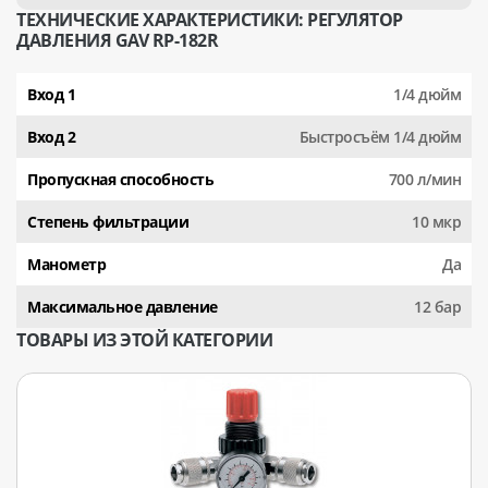
ТЕХНИЧЕСКИЕ ХАРАКТЕРИСТИКИ: РЕГУЛЯТОР
ДАВЛЕНИЯ GAV RP-182R
Вход 1
1/4 дюйм
Вход 2
Быстросъём 1/4 дюйм
Пропускная способность
700 л/мин
Степень фильтрации
10 мкр
Манометр
Да
Максимальное давление
12 бар
ТОВАРЫ ИЗ ЭТОЙ КАТЕГОРИИ