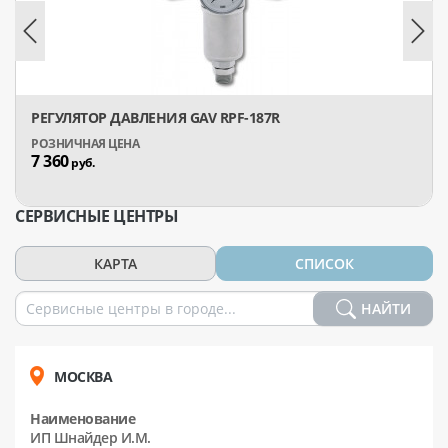
РЕГУЛЯТОР ДАВЛЕНИЯ GAV RPF-187R
7 360
руб.
СЕРВИСНЫЕ ЦЕНТРЫ
КАРТА
СПИСОК
НАЙТИ
МОСКВА
Наименование
ИП Шнайдер И.М.