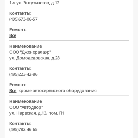
1-я ул. Энтузиастов, д.12
Контакты:
(495)673-06-57
Ремонт:
Все
Наименование
ООО "Дженералаэр"
ул. Домодедовская, д.28
Контакты:
(495)223-42-86
Ремонт:
Все
, кроме автосервисного оборудования
Наименование
ООО "Автодвор"
ул. Нарвская, д.13, пом. П1
Контакты:
(495)782-46-65