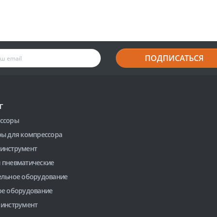
ПОДПИСАТЬСЯ
Г
ссоры
ры для компрессора
инструмент
 пневматические
ельное оборудование
ое оборудование
 инструмент