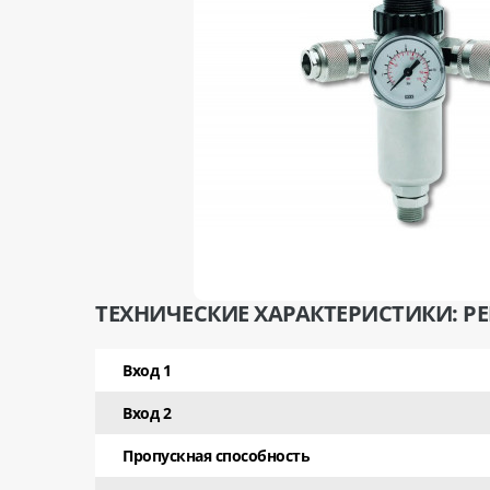
ТЕХНИЧЕСКИЕ ХАРАКТЕРИСТИКИ: РЕ
Вход 1
Вход 2
Пропускная способность