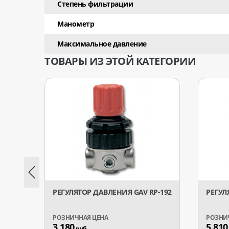
Степень фильтрации
Манометр
Максимальное давление
ТОВАРЫ ИЗ ЭТОЙ КАТЕГОРИИ
РЕГУЛЯТОР ДАВЛЕНИЯ GAV RP-192
РЕГУЛ
3 180
5 810
руб.