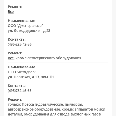
Ремонт:
Все
Наименование
ООО "Дженералаэр"
ул. Домодедовская, д.28
Контакты:
(495)223-42-86
Ремонт:
Все
, кроме автосервисного оборудования
Наименование
ООО "Автодвор"
ул. Нарвская, д.13, пом. П1
Контакты:
(495)782-46-65
Ремонт:
только: Пресса гидравлические, пылесосы,
автосервисное оборудование, кроме: аппаратов мойки
деталей, оборудования для отвода выхлопных газов