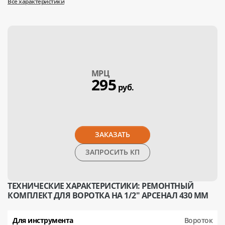
Все характеристики
МPЦ
295
руб.
ЗАКАЗАТЬ
ЗАПРОСИТЬ КП
ТЕХНИЧЕСКИЕ ХАРАКТЕРИСТИКИ: РЕМОНТНЫЙ
КОМПЛЕКТ ДЛЯ ВОРОТКА НА 1/2" АРСЕНАЛ 430 ММ
Для инструмента
Вороток