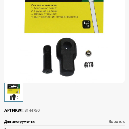
АРТИКУЛ:
8144750
Вороток
Для инструмента: