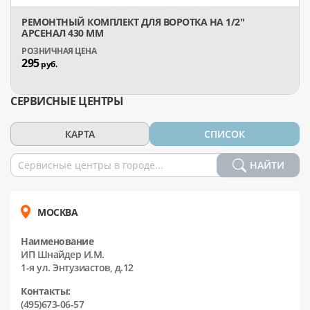
РЕМОНТНЫЙ КОМПЛЕКТ ДЛЯ ВОРОТКА НА 1/2"
АРСЕНАЛ 430 ММ
295
руб.
СЕРВИСНЫЕ ЦЕНТРЫ
КАРТА
СПИСОК
НАЙТИ
МОСКВА
Наименование
ИП Шнайдер И.М.
1-я ул. Энтузиастов, д.12
Контакты:
(495)673-06-57