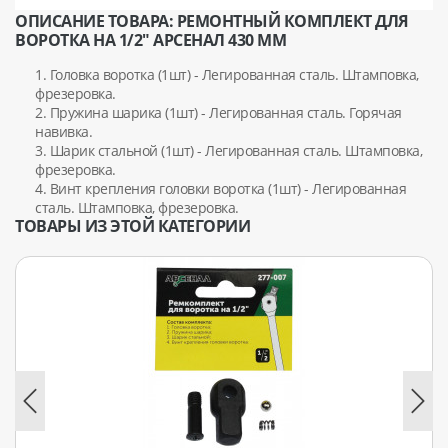
ОПИСАНИЕ ТОВАРА: РЕМОНТНЫЙ КОМПЛЕКТ ДЛЯ
ВОРОТКА НА 1/2" АРСЕНАЛ 430 ММ
1. Головка воротка (1шт) - Легированная сталь. Штамповка,
фрезеровка.
2. Пружина шарика (1шт) - Легированная сталь. Горячая
навивка.
3. Шарик стальной (1шт) - Легированная сталь. Штамповка,
фрезеровка.
4. Винт крепления головки воротка (1шт) - Легированная
сталь. Штамповка, фрезеровка.
ТОВАРЫ ИЗ ЭТОЙ КАТЕГОРИИ