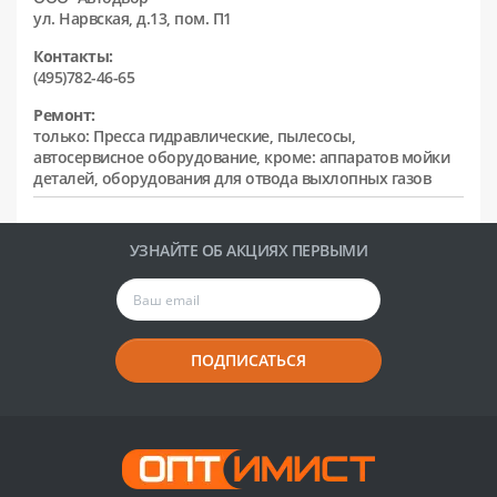
ул. Нарвская, д.13, пом. П1
Контакты:
(495)782-46-65
Ремонт:
только: Пресса гидравлические, пылесосы,
автосервисное оборудование, кроме: аппаратов мойки
деталей, оборудования для отвода выхлопных газов
УЗНАЙТЕ ОБ АКЦИЯХ ПЕРВЫМИ
ПОДПИСАТЬСЯ