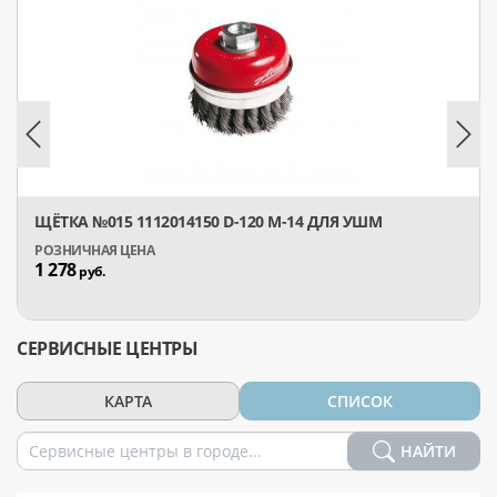
ЩЁТКА №015 1112014150 D-120 M-14 ДЛЯ УШМ
1 278
руб.
СЕРВИСНЫЕ ЦЕНТРЫ
КАРТА
СПИСОК
НАЙТИ