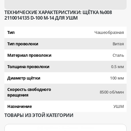
ТЕХНИЧЕСКИЕ ХАРАКТЕРИСТИКИ: ЩЁТКА №008
2110014135 D-100 M-14 ДЛЯ УШМ
Тип
Чашеобразная
Тип проволоки
Витая
Материал проволоки
Сталь
Толщина проволоки
0.5 мм
Диаметр щётки
100 мм
Скорость свободного
8500 об/мин
вращения
Назначение
УШМ
ТОВАРЫ ИЗ ЭТОЙ КАТЕГОРИИ