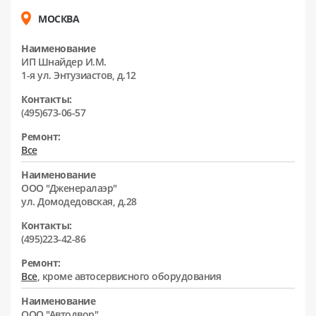
МОСКВА
Наименование
ИП Шнайдер И.М.
1-я ул. Энтузиастов, д.12
Контакты:
(495)673-06-57
Ремонт:
Все
Наименование
ООО "Дженералаэр"
ул. Домодедовская, д.28
Контакты:
(495)223-42-86
Ремонт:
Все
, кроме автосервисного оборудования
Наименование
ООО "Автодвор"