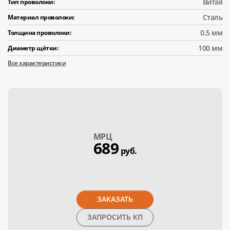
Витая
Тип проволоки:
Сталь
Материал проволоки:
0.5 мм
Толщина проволоки:
100 мм
Диаметр щётки:
Все характеристики
МPЦ
689
руб.
ЗАКАЗАТЬ
ЗАПРОСИТЬ КП