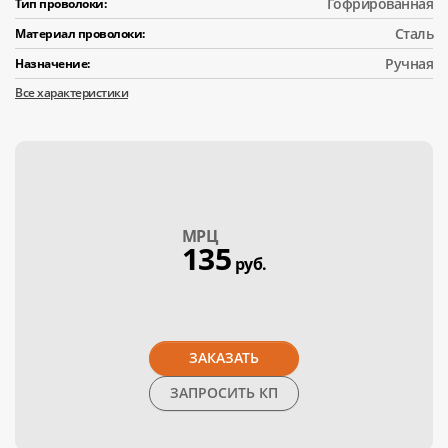
Гофрированная
Тип проволоки:
Сталь
Материал проволоки:
Ручная
Назначение:
Все характеристики
МPЦ
135
руб.
ЗАКАЗАТЬ
ЗАПРОСИТЬ КП