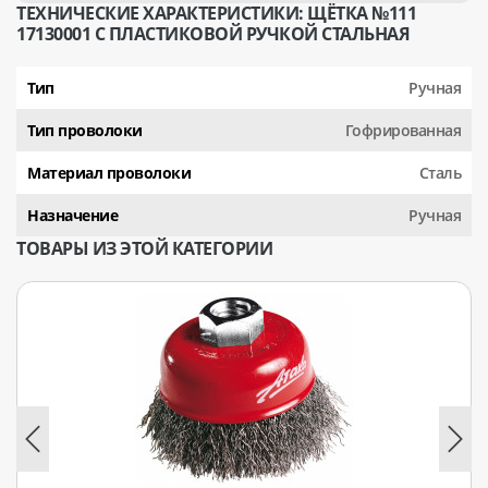
ТЕХНИЧЕСКИЕ ХАРАКТЕРИСТИКИ: ЩЁТКА №111
17130001 С ПЛАСТИКОВОЙ РУЧКОЙ СТАЛЬНАЯ
Тип
Ручная
Тип проволоки
Гофрированная
Материал проволоки
Сталь
Назначение
Ручная
ТОВАРЫ ИЗ ЭТОЙ КАТЕГОРИИ