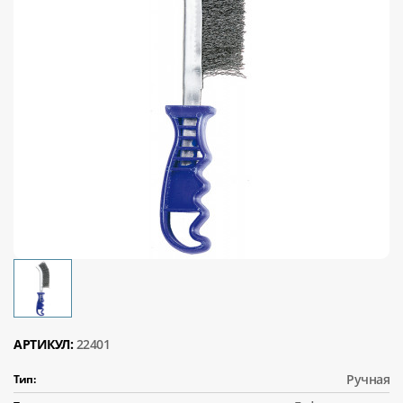
АРТИКУЛ:
22401
Ручная
Тип: