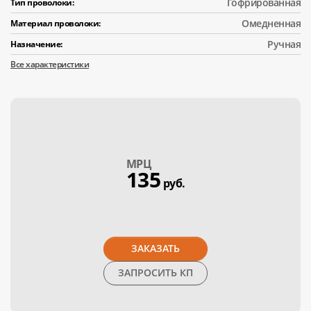
Гофрированная
Тип проволоки:
Омедненная
Материал проволоки:
Ручная
Назначение:
Все характеристики
МPЦ
135
руб.
ЗАКАЗАТЬ
ЗАПРОСИТЬ КП