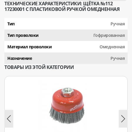
ТЕХНИЧЕСКИЕ ХАРАКТЕРИСТИКИ: ЩЁТКА №112
17230001 С ПЛАСТИКОВОЙ РУЧКОЙ ОМЕДНЕННАЯ
Тип
Ручная
Тип проволоки
Гофрированная
Материал проволоки
Омедненная
Назначение
Ручная
ТОВАРЫ ИЗ ЭТОЙ КАТЕГОРИИ