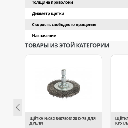
Толщина проволоки
Диаметр щётки
Скорость свободного вращения
Назначение
ТОВАРЫ ИЗ ЭТОЙ КАТЕГОРИИ
ЩЁТКА №082 5407506120 D-75 ДЛЯ
ЩЁТКА
ДРЕЛИ
КРУГЛ