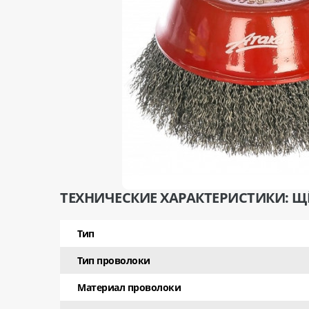
ТЕХНИЧЕСКИЕ ХАРАКТЕРИСТИКИ: ЩЁТ
Тип
Тип проволоки
Материал проволоки