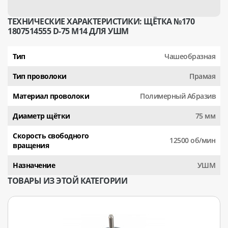
ТЕХНИЧЕСКИЕ ХАРАКТЕРИСТИКИ: ЩЁТКА №170
1807514555 D-75 M14 ДЛЯ УШМ
Тип
Чашеобразная
Тип проволоки
Прамая
Материал проволоки
Полимерный Абразив
Диаметр щётки
75 мм
Скорость свободного
12500 об/мин
вращения
Назначение
УШМ
ТОВАРЫ ИЗ ЭТОЙ КАТЕГОРИИ