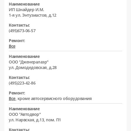
Наименование
ИП Шнайдер И.М.
1-я ул. Энтузиастов, д.12
Контакты:
(495)673-06-57
Ремонт:
Все
Наименование
ООО "Дженералаэр"
ул. Домодедовская, д.28
Контакты:
(495)223-42-86
Ремонт:
Все
, кроме автосервисного оборудования
Наименование
ООО "Автодвор"
ул. Нарвская, д.13, пом. П1
Контакты: