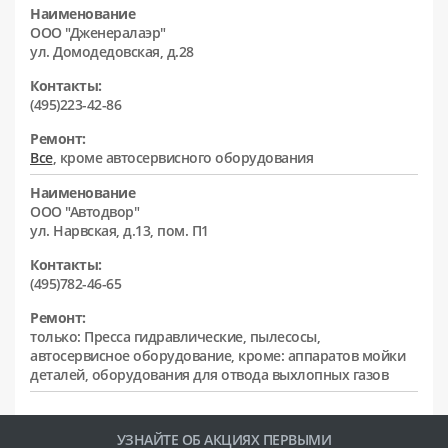
Наименование
ООО "Дженералаэр"
ул. Домодедовская, д.28
Контакты:
(495)223-42-86
Ремонт:
Все
, кроме автосервисного оборудования
Наименование
ООО "Автодвор"
ул. Нарвская, д.13, пом. П1
Контакты:
(495)782-46-65
Ремонт:
только: Пресса гидравлические, пылесосы,
автосервисное оборудование, кроме: аппаратов мойки
деталей, оборудования для отвода выхлопных газов
УЗНАЙТЕ ОБ АКЦИЯХ ПЕРВЫМИ