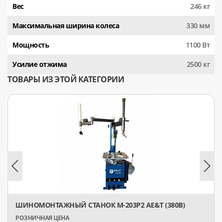
Вес
246 кг
Максимальная ширина колеса
330 мм
Мощность
1100 Вт
Усилие отжима
2500 кг
ТОВАРЫ ИЗ ЭТОЙ КАТЕГОРИИ
ШИНОМОНТАЖНЫЙ СТАНОК M-203Р2 AE&T (380В)