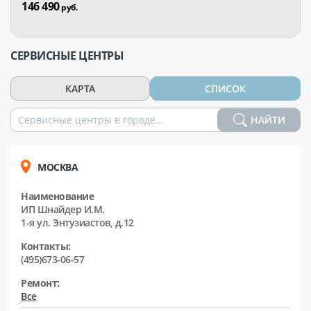
146 490
руб.
СЕРВИСНЫЕ ЦЕНТРЫ
КАРТА
СПИСОК
НАЙТИ
МОСКВА
Наименование
ИП Шнайдер И.М.
1-я ул. Энтузиастов, д.12
Контакты:
(495)673-06-57
Ремонт:
Все