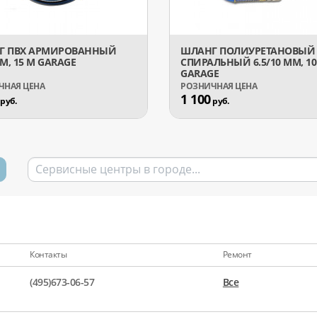
Г ПВХ АРМИРОВАННЫЙ
ШЛАНГ ПОЛИУРЕТАНОВЫЙ
ММ, 15 М GARAGE
СПИРАЛЬНЫЙ 6.5/10 ММ, 1
GARAGE
1 100
руб.
руб.
Контакты
Ремонт
(495)673-06-57
Все