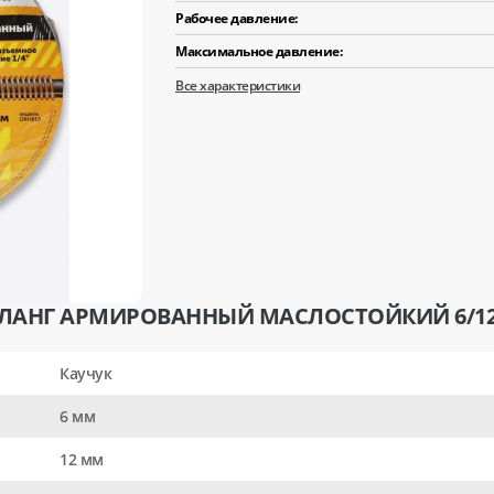
Рабочее давление:
Максимальное давление:
Все характеристики
ШЛАНГ АРМИРОВАННЫЙ МАСЛОСТОЙКИЙ 6/12
Каучук
6 мм
12 мм