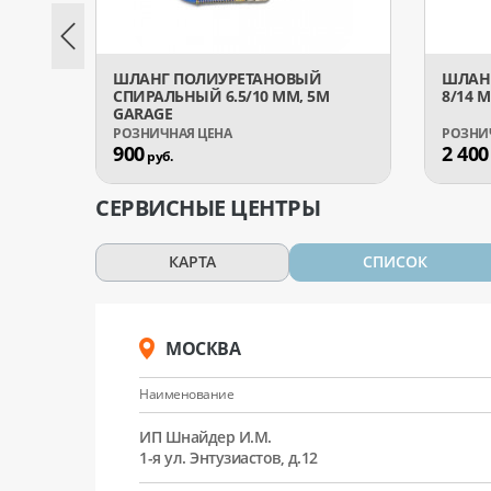
ШЛАНГ ПОЛИУРЕТАНОВЫЙ
ШЛАН
СПИРАЛЬНЫЙ 6.5/10 ММ, 5М
8/14 
GARAGE
900
2 400
руб.
СЕРВИСНЫЕ ЦЕНТРЫ
КАРТА
СПИСОК
МОСКВА
Наименование
ИП Шнайдер И.М.
1-я ул. Энтузиастов, д.12