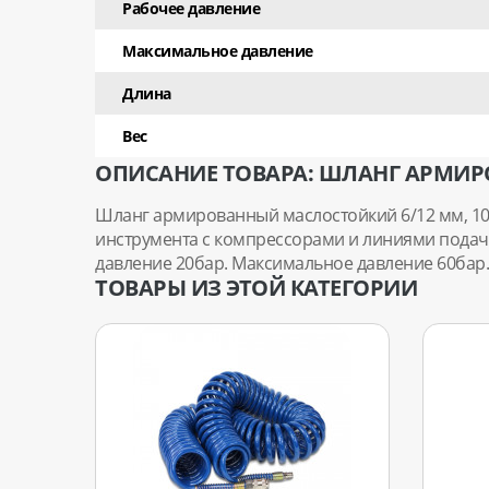
Рабочее давление
Максимальное давление
Длина
Вес
ОПИСАНИЕ ТОВАРА: ШЛАНГ АРМИР
Шланг армированный маслостойкий 6/12 мм, 1
инструмента с компрессорами и линиями подачи
давление 20бар. Максимальное давление 60бар.
ТОВАРЫ ИЗ ЭТОЙ КАТЕГОРИИ