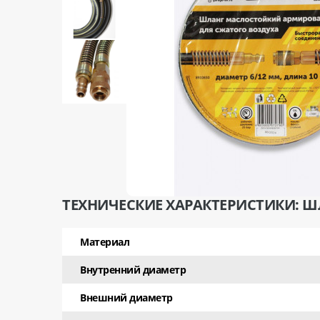
ТЕХНИЧЕСКИЕ ХАРАКТЕРИСТИКИ: 
Материал
Внутренний диаметр
Внешний диаметр