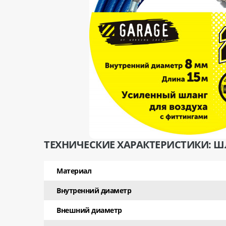
ТЕХНИЧЕСКИЕ ХАРАКТЕРИСТИКИ: ШЛ
Материал
Внутренний диаметр
Внешний диаметр