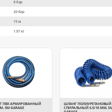
8 бар
20 бар
15 м
1.97 кг
Г ПВХ АРМИРОВАННЫЙ
ШЛАНГ ПОЛИУРЕТАНОВЫЙ
ММ, 5М GARAGE
СПИРАЛЬНЫЙ 6.5/10 ММ, 5
GARAGE