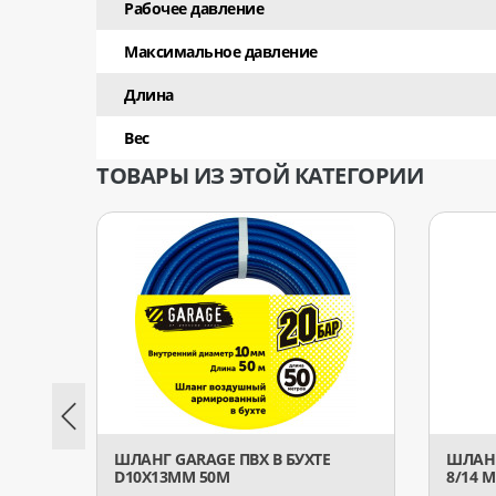
Рабочее давление
Максимальное давление
Длина
Вес
ТОВАРЫ ИЗ ЭТОЙ КАТЕГОРИИ
ШЛАНГ GARAGE ПВХ В БУХТЕ
ШЛАН
D10Х13ММ 50М
8/14 