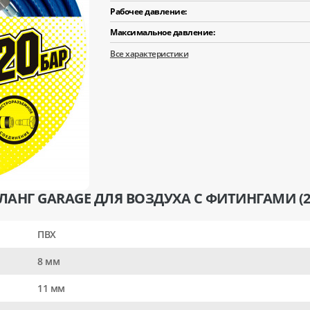
Рабочее давление:
Максимальное давление:
Все характеристики
АНГ GARAGE ДЛЯ ВОЗДУХА С ФИТИНГАМИ (2
ПВХ
8 мм
11 мм