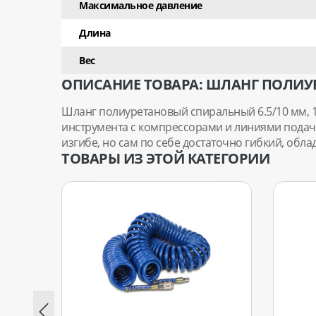
Максимальное давление
Длина
Вес
ОПИСАНИЕ ТОВАРА: ШЛАНГ ПОЛИУР
Шланг полиуретановый спиральный 6.5/10 мм, 
инструмента с компрессорами и линиями подач
изгибе, но сам по себе достаточно гибкий, обл
ТОВАРЫ ИЗ ЭТОЙ КАТЕГОРИИ