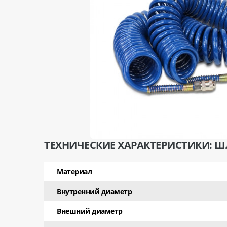
ТЕХНИЧЕСКИЕ ХАРАКТЕРИСТИКИ: Ш
Материал
Внутренний диаметр
Внешний диаметр