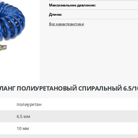
Максимальное давление:
Длина:
Все характеристики
ЛАНГ ПОЛИУРЕТАНОВЫЙ СПИРАЛЬНЫЙ 6.5/10
полиуретан
6.5 мм
10 мм