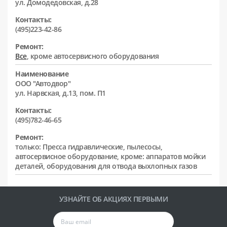
ул. Домодедовская, д.28
Контакты:
(495)223-42-86
Ремонт:
Все
, кроме автосервисного оборудования
Наименование
ООО "Автодвор"
ул. Нарвская, д.13, пом. П1
Контакты:
(495)782-46-65
Ремонт:
только: Пресса гидравлические, пылесосы,
автосервисное оборудование, кроме: аппаратов мойки
деталей, оборудования для отвода выхлопных газов
УЗНАЙТЕ ОБ АКЦИЯХ ПЕРВЫМИ