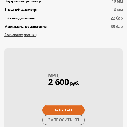
10 мм
Внутренний диаметр:
16 мм
Внешний диаметр:
22 бар
Рабочее давление:
65 бар
Максимальное давление:
Все характеристики
МPЦ
2 600
руб.
ЗАКАЗАТЬ
ЗАПРОСИТЬ КП