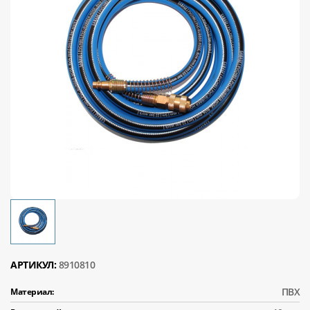
АРТИКУЛ:
8910810
ПВХ
Материал: