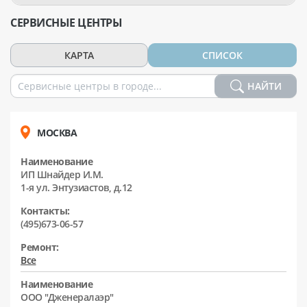
СЕРВИСНЫЕ ЦЕНТРЫ
КАРТА
СПИСОК
НАЙТИ
МОСКВА
Наименование
ИП Шнайдер И.М.
1-я ул. Энтузиастов, д.12
Контакты:
(495)673-06-57
Ремонт:
Все
Наименование
ООО "Дженералаэр"