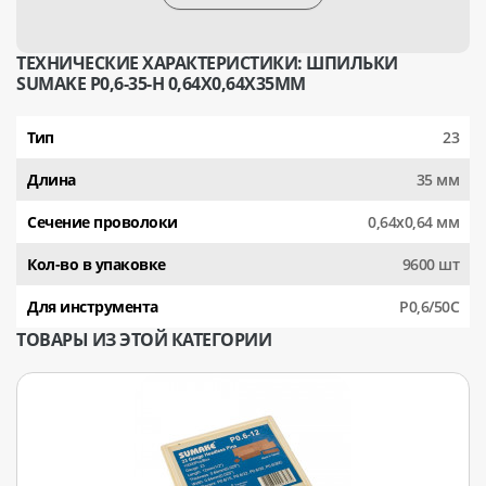
ТЕХНИЧЕСКИЕ ХАРАКТЕРИСТИКИ: ШПИЛЬКИ
SUMAKE Р0,6-35-H 0,64Х0,64Х35ММ
Тип
23
Длина
35 мм
Сечение проволоки
0,64x0,64 мм
Кол-во в упаковке
9600 шт
Для инструмента
P0,6/50C
ТОВАРЫ ИЗ ЭТОЙ КАТЕГОРИИ