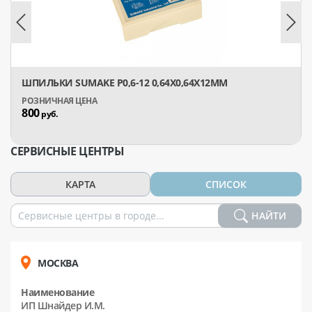
ШПИЛЬКИ SUMAKE Р0,6-12 0,64Х0,64Х12ММ
800
руб.
СЕРВИСНЫЕ ЦЕНТРЫ
КАРТА
СПИСОК
НАЙТИ
МОСКВА
Наименование
ИП Шнайдер И.М.