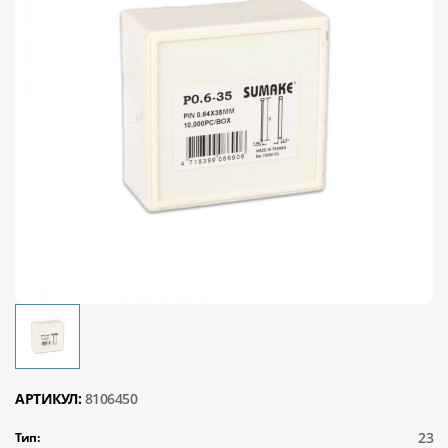
АРТИКУЛ:
8106450
23
Тип: