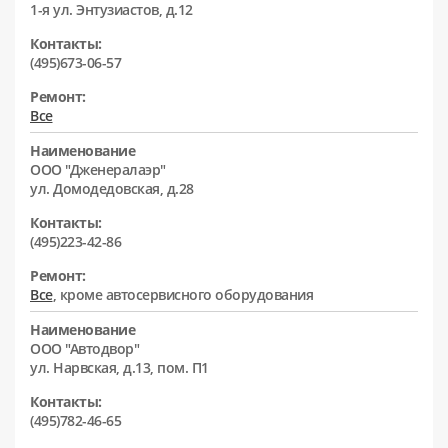
1-я ул. Энтузиастов, д.12
Контакты:
(495)673-06-57
Ремонт:
Все
Наименование
ООО "Дженералаэр"
ул. Домодедовская, д.28
Контакты:
(495)223-42-86
Ремонт:
Все
, кроме автосервисного оборудования
Наименование
ООО "Автодвор"
ул. Нарвская, д.13, пом. П1
Контакты:
(495)782-46-65