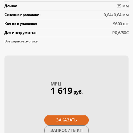
35 мм
Длина:
0,64x0,64 мм
Сечение проволоки:
9600 шт
Кол-во в упаковке:
P0,6/50C
Для инструмента:
Все характеристики
МPЦ
1 619
руб.
ЗАКАЗАТЬ
ЗАПРОСИТЬ КП