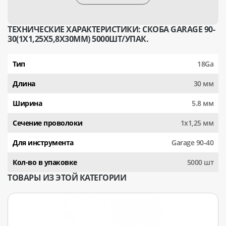
ТЕХНИЧЕСКИЕ ХАРАКТЕРИСТИКИ: СКОБА GARAGE 90-
30(1Х1,25Х5,8Х30ММ) 5000ШТ/УПАК.
Тип
18Ga
Длина
30 мм
Ширина
5.8 мм
Сечение проволоки
1х1,25 мм
Для инструмента
Garage 90-40
Кол-во в упаковке
5000 шт
ТОВАРЫ ИЗ ЭТОЙ КАТЕГОРИИ