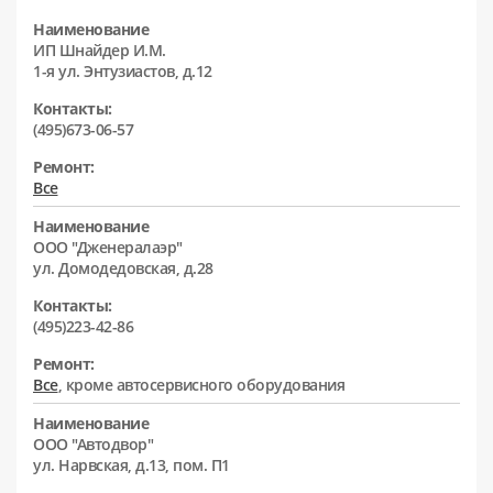
Наименование
ИП Шнайдер И.М.
1-я ул. Энтузиастов, д.12
Контакты:
(495)673-06-57
Ремонт:
Все
Наименование
ООО "Дженералаэр"
ул. Домодедовская, д.28
Контакты:
(495)223-42-86
Ремонт:
Все
, кроме автосервисного оборудования
Наименование
ООО "Автодвор"
ул. Нарвская, д.13, пом. П1