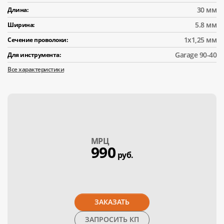
30 мм
Длина:
5.8 мм
Ширина:
1х1,25 мм
Сечение проволоки:
Garage 90-40
Для инструмента:
Все характеристики
МPЦ
990
руб.
ЗАКАЗАТЬ
ЗАПРОСИТЬ КП