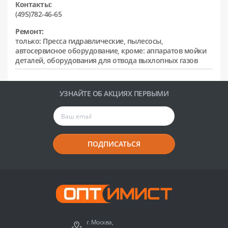
Контакты:
(495)782-46-65
Ремонт:
только: Пресса гидравлические, пылесосы,
автосервисное оборудование, кроме: аппаратов мойки
деталей, оборудования для отвода выхлопных газов
УЗНАЙТЕ ОБ АКЦИЯХ ПЕРВЫМИ
ПОДПИСАТЬСЯ
г. Москва,