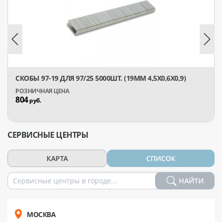
СКОБЫ 97-19 ДЛЯ 97/25 5000ШТ. (19ММ 4,5Х0,6Х0,9)
804
руб.
СЕРВИСНЫЕ ЦЕНТРЫ
КАРТА
СПИСОК
НАЙТИ
МОСКВА