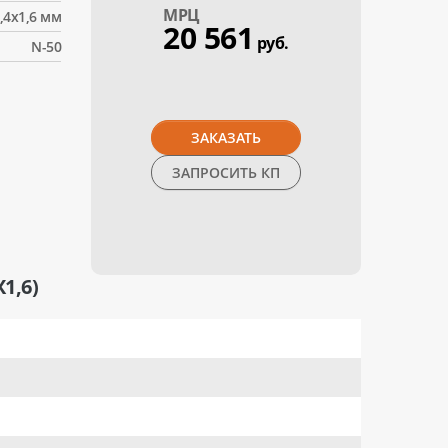
МPЦ
,4x1,6 мм
20 561
руб.
N-50
ЗАКАЗАТЬ
ЗАПРОСИТЬ КП
1,6)