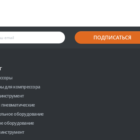
ПОДПИСАТЬСЯ
Г
ссоры
ры для компрессора
инструмент
 пневматические
ельное оборудование
ое оборудование
 инструмент