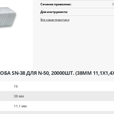
1
Сечение проволоки:
Для инструмента:
Все характеристики
 SN-38 ДЛЯ N-50, 20000ШТ. (38ММ 11,1Х1,4Х
16
38 мм
11.1 мм