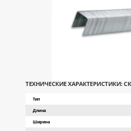
ТЕХНИЧЕСКИЕ ХАРАКТЕРИСТИКИ: СКОБА
Тип
Длина
Ширина