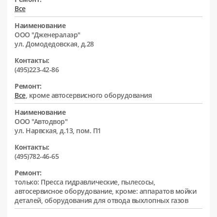
Все
Наименование
ООО "Дженералаэр"
ул. Домодедовская, д.28
Контакты:
(495)223-42-86
Ремонт:
Все
, кроме автосервисного оборудования
Наименование
ООО "Автодвор"
ул. Нарвская, д.13, пом. П1
Контакты:
(495)782-46-65
Ремонт:
только: Пресса гидравлические, пылесосы,
автосервисное оборудование, кроме: аппаратов мойки
деталей, оборудования для отвода выхлопных газов