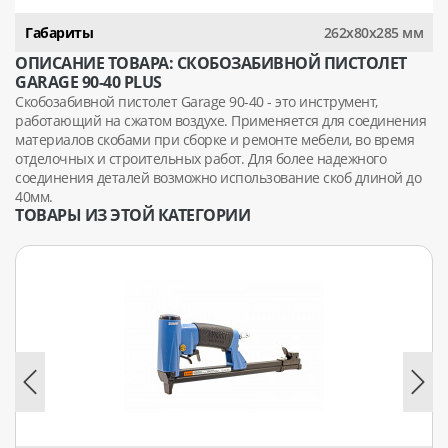
Габариты
262x80x285 мм
ОПИСАНИЕ ТОВАРА: СКОБОЗАБИВНОЙ ПИСТОЛЕТ
GARAGE 90-40 PLUS
Скобозабивной пистолет Garage 90-40 - это инструмент,
работающий на сжатом воздухе. Применяется для соединения
материалов скобами при сборке и ремонте мебели, во время
отделочных и строительных работ. Для более надежного
соединения деталей возможно использование скоб длиной до
40мм.
ТОВАРЫ ИЗ ЭТОЙ КАТЕГОРИИ