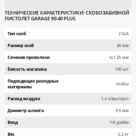
ТЕХНИЧЕСКИЕ ХАРАКТЕРИСТИКИ: СКОБОЗАБИВНОЙ
ПИСТОЛЕТ GARAGE 90-40 PLUS
Тип скоб
21GA
Размер скоб
40 мм
Сечение проволоки
1х1.25 мм
Ёмкость магазина
100 шт
Подходящие расходные
скобы
материалы
Расход воздуха
1.4 л/выстрел
Диаметр шланга
9.5 мм
Вход
1/4 дюйм
Вес
2.2 кг