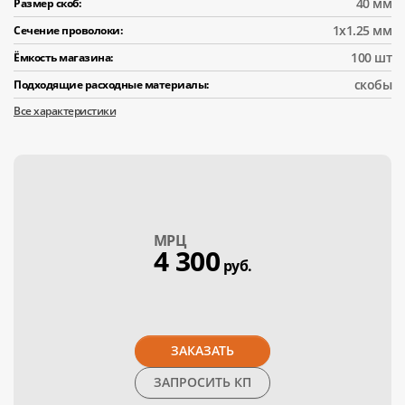
40 мм
Размер скоб:
1х1.25 мм
Сечение проволоки:
100 шт
Ёмкость магазина:
скобы
Подходящие расходные материалы:
Все характеристики
МPЦ
4 300
руб.
ЗАКАЗАТЬ
ЗАПРОСИТЬ КП