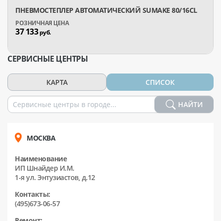
ПНЕВМОСТЕПЛЕР АВТОМАТИЧЕСКИЙ SUMAKE 80/16CL
37 133
руб.
СЕРВИСНЫЕ ЦЕНТРЫ
КАРТА
СПИСОК
НАЙТИ
МОСКВА
Наименование
ИП Шнайдер И.М.
1-я ул. Энтузиастов, д.12
Контакты:
(495)673-06-57
Ремонт: