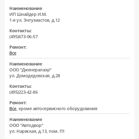
Наименование
ИП Шнайдер И.М.
1-я ул. Энтузиастов, д.12
Контакты:
(495)673-06-57
Ремонт:
Все
Наименование
ООО "Дженералаэр"
ул. Домодедовская, д.28
Контакты:
(495)223-42-86
Ремонт:
Все
, кроме автосервисного оборудования
Наименование
ООО "Автодвор"
ул. Нарвская, д.13, пом. П1