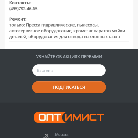
Контакты:
(495)782-46-65
Ремонт:
только: Пресса гидравлические, пылесосы,
автосервисное оборудование, кроме: аппаратов мойки
деталей, оборудования для отвода выхлопных газов
УЗНАЙТЕ ОБ АКЦИЯХ ПЕРВЫМИ
ПОДПИСАТЬСЯ
г. Москва,