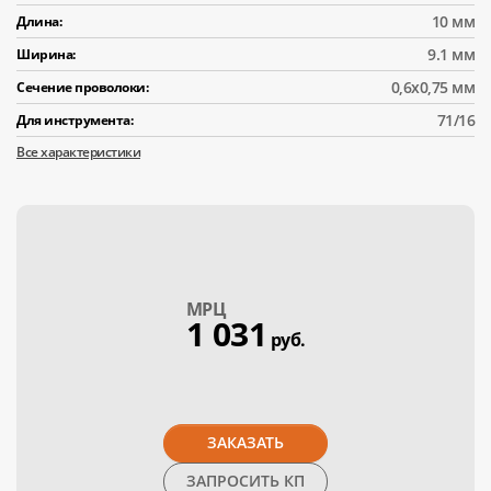
10 мм
Длина:
9.1 мм
Ширина:
0,6x0,75 мм
Сечение проволоки:
71/16
Для инструмента:
Все характеристики
МPЦ
1 031
руб.
ЗАКАЗАТЬ
ЗАПРОСИТЬ КП