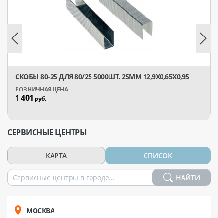
СКОБЫ 80-25 ДЛЯ 80/25 5000ШТ. 25ММ 12,9Х0,65Х0,95
1 401
руб.
СЕРВИСНЫЕ ЦЕНТРЫ
КАРТА
СПИСОК
НАЙТИ
МОСКВА