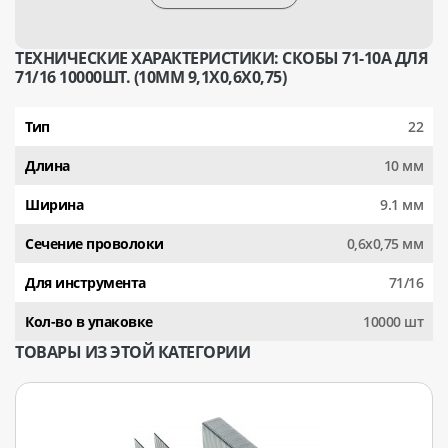
ТЕХНИЧЕСКИЕ ХАРАКТЕРИСТИКИ: СКОБЫ 71-10А ДЛЯ
71/16 10000ШТ. (10ММ 9,1Х0,6Х0,75)
Тип
22
Длина
10 мм
Ширина
9.1 мм
Сечение проволоки
0,6x0,75 мм
Для инструмента
71/16
Кол-во в упаковке
10000 шт
ТОВАРЫ ИЗ ЭТОЙ КАТЕГОРИИ