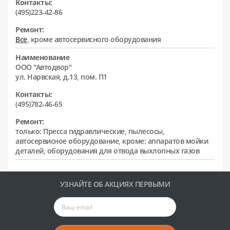
Контакты:
(495)223-42-86
Ремонт:
Все
, кроме автосервисного оборудования
Наименование
ООО "Автодвор"
ул. Нарвская, д.13, пом. П1
Контакты:
(495)782-46-65
Ремонт:
только: Пресса гидравлические, пылесосы,
автосервисное оборудование, кроме: аппаратов мойки
деталей, оборудования для отвода выхлопных газов
УЗНАЙТЕ ОБ АКЦИЯХ ПЕРВЫМИ