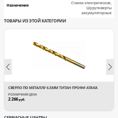
Станки электрические,
Назначение
Шуруповерты
аккумуляторные
ТОВАРЫ ИЗ ЭТОЙ КАТЕГОРИИ
СВЕРЛО ПО МЕТАЛЛУ 6.5ММ ТИТАН ПРОФИ АТАКА
2 266
руб.
СЕРВИСНЫЕ ЦЕНТРЫ