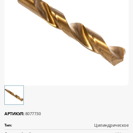
АРТИКУЛ:
8077730
Цилиндрическое
Тип: