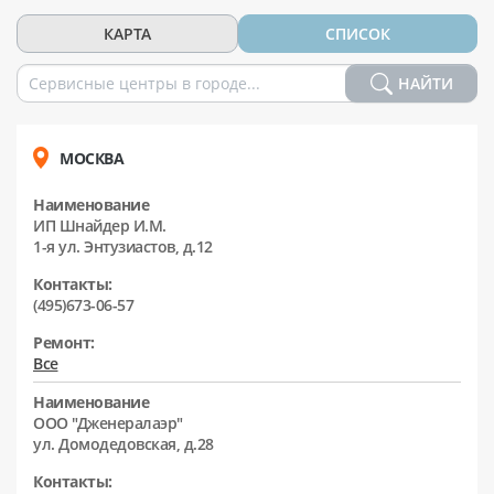
КАРТА
СПИСОК
НАЙТИ
МОСКВА
Наименование
ИП Шнайдер И.М.
1-я ул. Энтузиастов, д.12
Контакты:
(495)673-06-57
Ремонт:
Все
Наименование
ООО "Дженералаэр"
ул. Домодедовская, д.28
Контакты: