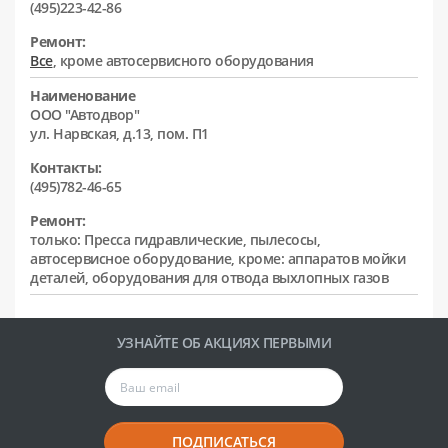
(495)223-42-86
Ремонт:
Все
, кроме автосервисного оборудования
Наименование
ООО "Автодвор"
ул. Нарвская, д.13, пом. П1
Контакты:
(495)782-46-65
Ремонт:
только: Пресса гидравлические, пылесосы,
автосервисное оборудование, кроме: аппаратов мойки
деталей, оборудования для отвода выхлопных газов
УЗНАЙТЕ ОБ АКЦИЯХ ПЕРВЫМИ
ПОДПИСАТЬСЯ