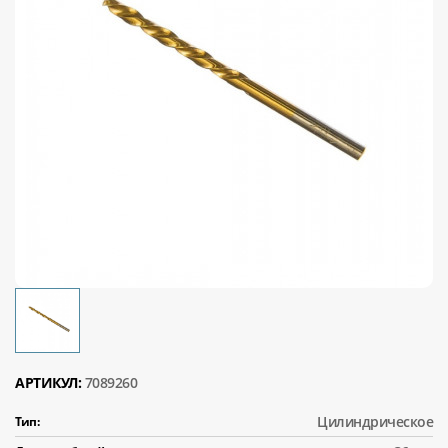
АРТИКУЛ:
7089260
Цилиндрическое
Тип: