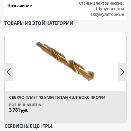
Станки электрические,
Назначение
Шуруповерты
аккумуляторные
ТОВАРЫ ИЗ ЭТОЙ КАТЕГОРИИ
СВЕРЛО П/МЕТ 12,8ММ ТИТАН 4ШТ БОКС ПРОФИ
3 781
руб.
СЕРВИСНЫЕ ЦЕНТРЫ