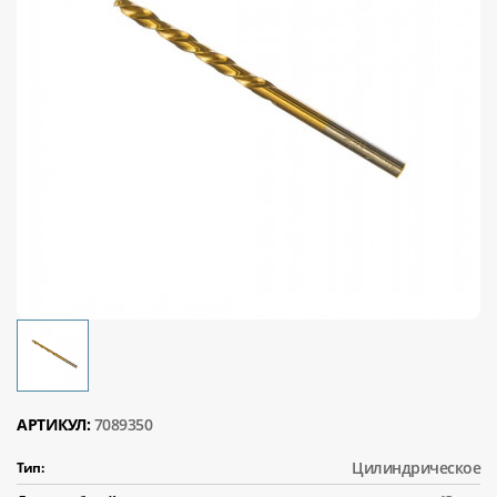
АРТИКУЛ:
7089350
Цилиндрическое
Тип: