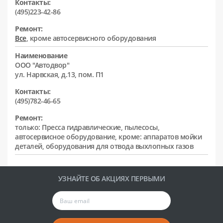
Контакты:
(495)223-42-86
Ремонт:
Все
, кроме автосервисного оборудования
Наименование
ООО "Автодвор"
ул. Нарвская, д.13, пом. П1
Контакты:
(495)782-46-65
Ремонт:
только: Пресса гидравлические, пылесосы,
автосервисное оборудование, кроме: аппаратов мойки
деталей, оборудования для отвода выхлопных газов
УЗНАЙТЕ ОБ АКЦИЯХ ПЕРВЫМИ