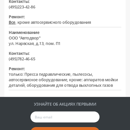
Контакты:
(495)223-42-86
Ремонт:
Все
, кроме автосервисного оборудования
Наименование
ООО "Автодвор"
ул. Нарвская, д.13, пом. П1
Контакты:
(495)782-46-65
Ремонт:
только: Пресса гидравлические, пылесосы,
автосервисное оборудование, кроме: аппаратов мойки
деталей, оборудования для отвода выхлопных газов
УЗНАЙТЕ ОБ АКЦИЯХ ПЕРВЫМИ