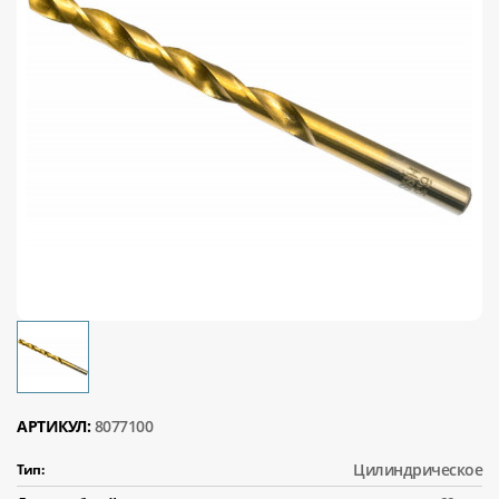
АРТИКУЛ:
8077100
Цилиндрическое
Тип: