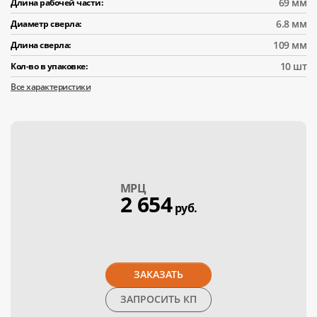
69 мм
Длина рабочей части:
6.8 мм
Диаметр сверла:
109 мм
Длина сверла:
10 шт
Кол-во в упаковке:
Все характеристики
МPЦ
2 654
руб.
ЗАКАЗАТЬ
ЗАПРОСИТЬ КП