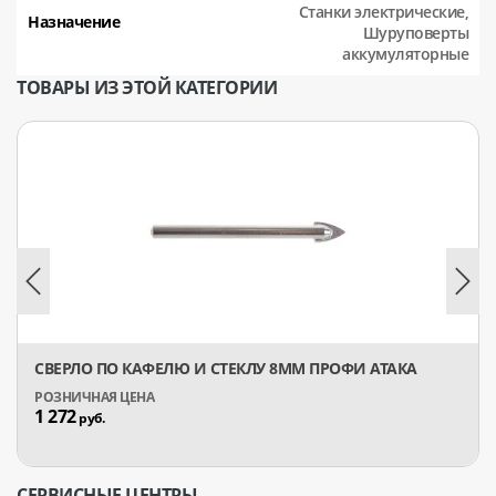
Станки электрические,
Назначение
Шуруповерты
аккумуляторные
ТОВАРЫ ИЗ ЭТОЙ КАТЕГОРИИ
СВЕРЛО ПО КАФЕЛЮ И СТЕКЛУ 8ММ ПРОФИ АТАКА
1 272
руб.
СЕРВИСНЫЕ ЦЕНТРЫ