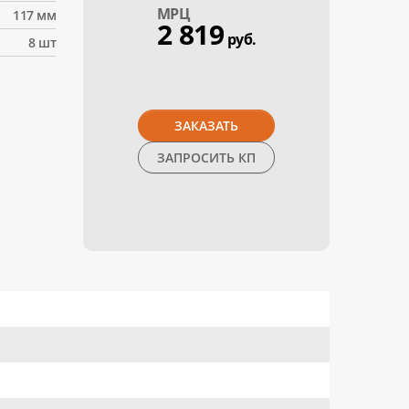
МPЦ
117 мм
2 819
руб.
8 шт
ЗАКАЗАТЬ
ЗАПРОСИТЬ КП