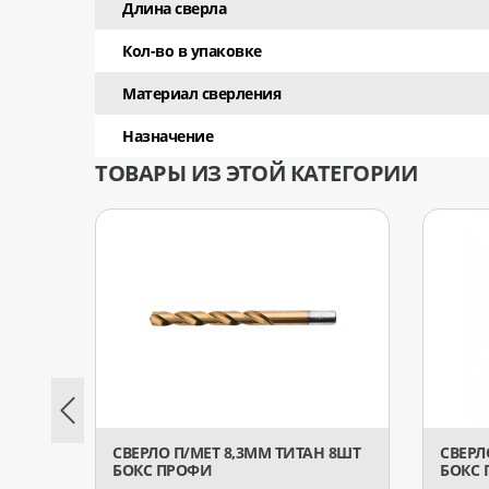
Длина сверла
Кол-во в упаковке
Материал сверления
Назначение
ТОВАРЫ ИЗ ЭТОЙ КАТЕГОРИИ
СВЕРЛО П/МЕТ 8,3ММ ТИТАН 8ШТ
СВЕРЛ
БОКС ПРОФИ
БОКС