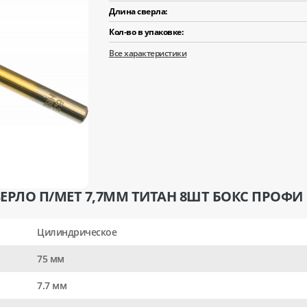
Длина сверла:
Кол-во в упаковке:
Все характеристики
ЕРЛО П/МЕТ 7,7ММ ТИТАН 8ШТ БОКС ПРОФИ
Цилиндрическое
75 мм
7.7 мм