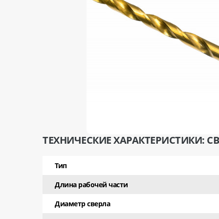
ТЕХНИЧЕСКИЕ ХАРАКТЕРИСТИКИ: СВ
Тип
Длина рабочей части
Диаметр сверла