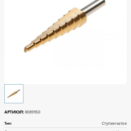
АРТИКУЛ:
8089950
Ступенчатое
Тип: