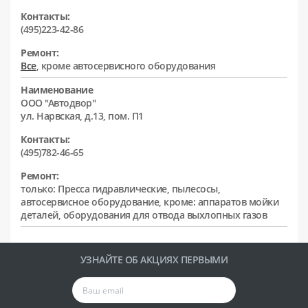
Контакты:
(495)223-42-86
Ремонт:
Все
, кроме автосервисного оборудования
Наименование
ООО "Автодвор"
ул. Нарвская, д.13, пом. П1
Контакты:
(495)782-46-65
Ремонт:
только: Пресса гидравлические, пылесосы,
автосервисное оборудование, кроме: аппаратов мойки
деталей, оборудования для отвода выхлопных газов
УЗНАЙТЕ ОБ АКЦИЯХ ПЕРВЫМИ