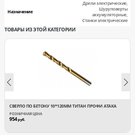
Дрели электрические,
Шуруповерты
Назначение
аккумуляторные,
Станки электрические
ТОВАРЫ ИЗ ЭТОЙ КАТЕГОРИИ
СВЕРЛО ПО БЕТОНУ 10*120ММ ТИТАН ПРОФИ АТАКА
954
руб.