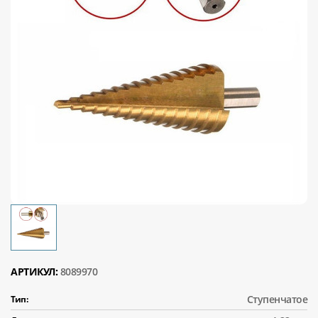
АРТИКУЛ:
8089970
Ступенчатое
Тип: