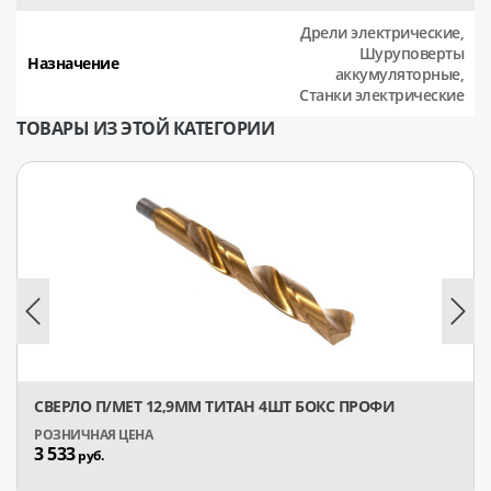
Дрели электрические,
Шуруповерты
Назначение
аккумуляторные,
Станки электрические
ТОВАРЫ ИЗ ЭТОЙ КАТЕГОРИИ
СВЕРЛО П/МЕТ 12,9ММ ТИТАН 4ШТ БОКС ПРОФИ
3 533
руб.