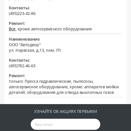
Контакты:
(495)223-42-86
Ремонт:
Все
, кроме автосервисного оборудования
Наименование
ООО "Автодвор"
ул. Нарвская, д.13, пом. П1
Контакты:
(495)782-46-65
Ремонт:
только: Пресса гидравлические, пылесосы,
автосервисное оборудование, кроме: аппаратов мойки
деталей, оборудования для отвода выхлопных газов
УЗНАЙТЕ ОБ АКЦИЯХ ПЕРВЫМИ