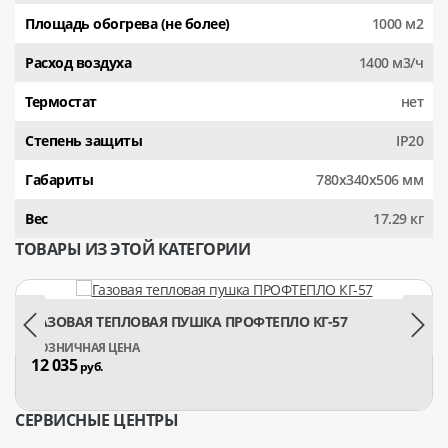
Площадь обогрева (не более)
1000 м2
Расход воздуха
1400 м3/ч
Термостат
нет
Степень защиты
IP20
Габариты
780х340х506 мм
Вес
17.29 кг
ТОВАРЫ ИЗ ЭТОЙ КАТЕГОРИИ
ГАЗОВАЯ ТЕПЛОВАЯ ПУШКА ПРОФТЕПЛО КГ-57
12 035
руб.
СЕРВИСНЫЕ ЦЕНТРЫ