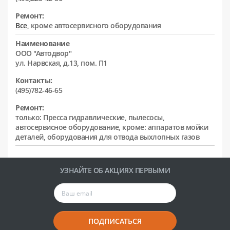
Ремонт:
Все
, кроме автосервисного оборудования
Наименование
ООО "Автодвор"
ул. Нарвская, д.13, пом. П1
Контакты:
(495)782-46-65
Ремонт:
только: Пресса гидравлические, пылесосы,
автосервисное оборудование, кроме: аппаратов мойки
деталей, оборудования для отвода выхлопных газов
УЗНАЙТЕ ОБ АКЦИЯХ ПЕРВЫМИ
ПОДПИСАТЬСЯ