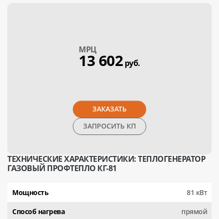
МPЦ
13 602
руб.
ЗАКАЗАТЬ
ЗАПРОСИТЬ КП
ТЕХНИЧЕСКИЕ ХАРАКТЕРИСТИКИ: ТЕПЛОГЕНЕРАТОР
ГАЗОВЫЙ ПРОФТЕПЛО КГ-81
Мощность
81 кВт
Способ нагрева
прямой