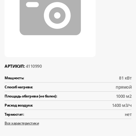
АРТИКУЛ:
4110990
81 кВт
Мощность:
прямой
Способ нагрева:
1000 м2
Площадь обогрева (не более):
1400 м3/ч
Расход воздуха:
нет
Термостат:
Все характеристики