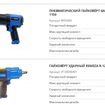
ПНЕВМАТИЧЕСКИЙ ГАЙКОВЁРТ GAR
1150
8955000
Посадочный квадрат:
Макс.крутящий момент:
Скорость свободного вращения:
Ударный механизм:
Максимальная резьба:
ГАЙКОВЁРТ УДАРНЫЙ REMEZA R-1
УТ-00000401
Посадочный квадрат:
Макс.крутящий момент:
Скорость свободного вращения:
Ударный механизм:
Максимальная резьба: