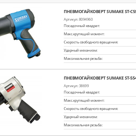
ПНЕВМОГАЙКОВЕРТ SUMAKE ST-C5
8094960
Посадочный квадрат:
Макс.крутящий момент:
Скорость свободного вращения:
Ударный механизм:
Максимальная резьба:
ПНЕВМОГАЙКОВЕРТ SUMAKE ST-55
38699
Посадочный квадрат:
Макс.крутящий момент:
Скорость свободного вращения:
Ударный механизм:
Максимальная резьба: