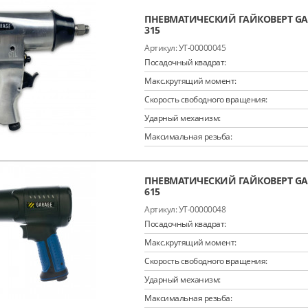
ПНЕВМАТИЧЕСКИЙ ГАЙКОВЕРТ GAR
315
УТ-00000045
Посадочный квадрат:
Макс.крутящий момент:
Скорость свободного вращения:
Ударный механизм:
Максимальная резьба:
ПНЕВМАТИЧЕСКИЙ ГАЙКОВЕРТ GAR
615
УТ-00000048
Посадочный квадрат:
Макс.крутящий момент:
Скорость свободного вращения:
Ударный механизм:
Максимальная резьба: