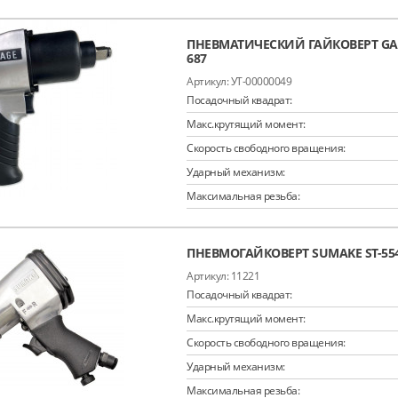
ПНЕВМАТИЧЕСКИЙ ГАЙКОВЕРТ GAR
687
УТ-00000049
Посадочный квадрат:
Макс.крутящий момент:
Скорость свободного вращения:
Ударный механизм:
Максимальная резьба:
ПНЕВМОГАЙКОВЕРТ SUMAKE ST-55
11221
Посадочный квадрат:
Макс.крутящий момент:
Скорость свободного вращения:
Ударный механизм:
Максимальная резьба: