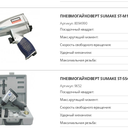
ПНЕВМОГАЙКОВЕРТ SUMAKE ST-M1
8094990
Посадочный квадрат:
Макс.крутящий момент:
Скорость свободного вращения:
Ударный механизм:
Максимальная резьба:
ПНЕВМОГАЙКОВЕРТ SUMAKE ST-554
9652
Посадочный квадрат:
Макс.крутящий момент:
Скорость свободного вращения:
Ударный механизм:
Максимальная резьба: