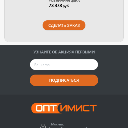
РОЗНИЧНАЯ ЦЕНА
73 378
руб.
СДЕЛАТЬ ЗАКАЗ
УЗНАЙТЕ ОБ АКЦИЯХ ПЕРВЫМИ
ПОДПИСАТЬСЯ
г. Москва,