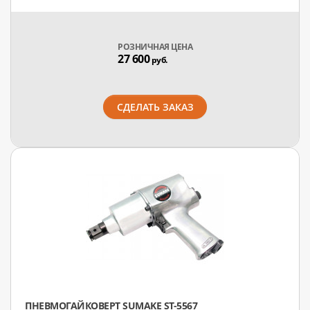
РОЗНИЧНАЯ ЦЕНА
27 600
руб.
СДЕЛАТЬ ЗАКАЗ
ПНЕВМОГАЙКОВЕРТ SUMAKE ST-5567