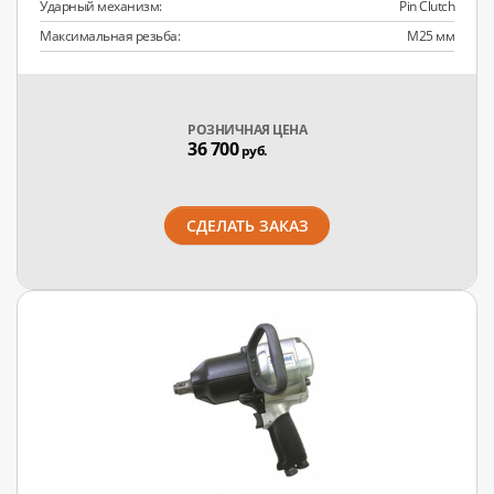
Ударный механизм:
Pin Clutch
Максимальная резьба:
M25 мм
РОЗНИЧНАЯ ЦЕНА
36 700
руб.
СДЕЛАТЬ ЗАКАЗ