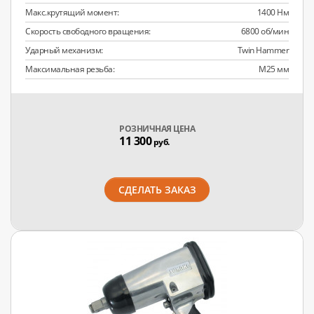
Макс.крутящий момент:
1400 Нм
Скорость свободного вращения:
6800 об/мин
Ударный механизм:
Twin Hammer
Максимальная резьба:
М25 мм
РОЗНИЧНАЯ ЦЕНА
11 300
руб.
СДЕЛАТЬ ЗАКАЗ