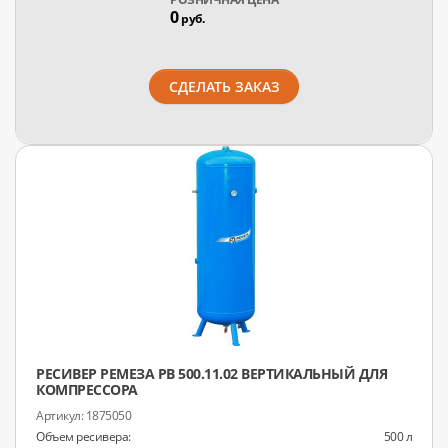
0
руб.
СДЕЛАТЬ ЗАКАЗ
РЕСИВЕР РЕМЕЗА РВ 500.11.02 ВЕРТИКАЛЬНЫЙ ДЛЯ
КОМПРЕССОРА
1875050
Объем ресивера:
500 л