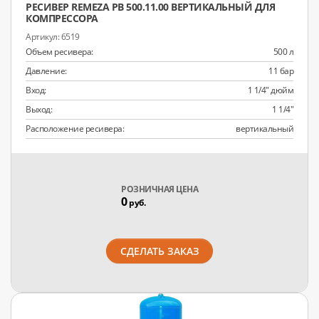
РЕСИВЕР REMEZA РВ 500.11.00 ВЕРТИКАЛЬНЫЙ ДЛЯ
КОМПРЕССОРА
6519
Объем ресивера:
500 л
Давление:
11 бар
Вход:
1 1/4" дюйм
Выход:
1 1/4"
Расположение ресивера:
вертикальный
РОЗНИЧНАЯ ЦЕНА
0
руб.
СДЕЛАТЬ ЗАКАЗ