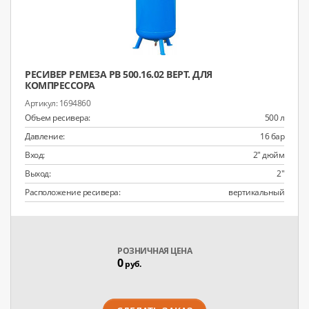
РЕСИВЕР РЕМЕЗА РВ 500.16.02 ВЕРТ. ДЛЯ
КОМПРЕССОРА
1694860
Объем ресивера:
500 л
Давление:
16 бар
Вход:
2" дюйм
Выход:
2"
Расположение ресивера:
вертикальный
РОЗНИЧНАЯ ЦЕНА
0
руб.