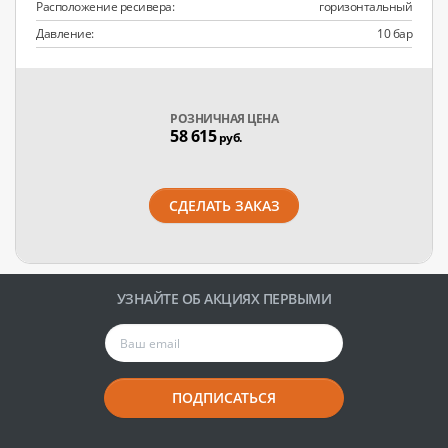
Расположение ресивера:
горизонтальный
Давление:
10 бар
РОЗНИЧНАЯ ЦЕНА
58 615
руб.
СДЕЛАТЬ ЗАКАЗ
УЗНАЙТЕ ОБ АКЦИЯХ ПЕРВЫМИ
ПОДПИСАТЬСЯ