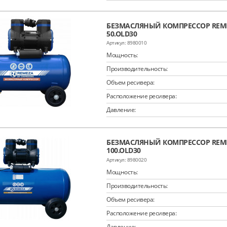
БЕЗМАСЛЯНЫЙ КОМПРЕССОР REME
50.OLD30
8980010
Мощность:
Производительность:
Объем ресивера:
Расположение ресивера:
Давление:
БЕЗМАСЛЯНЫЙ КОМПРЕССОР REME
100.OLD30
8980020
Мощность:
Производительность:
Объем ресивера:
Расположение ресивера:
Давление: