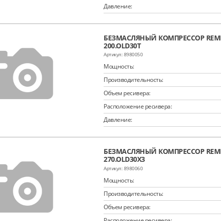
Давление:
БЕЗМАСЛЯНЫЙ КОМПРЕССОР REME
200.OLD30T
8980050
Мощность:
Производительность:
Объем ресивера:
Расположение ресивера:
Давление:
БЕЗМАСЛЯНЫЙ КОМПРЕССОР REME
270.OLD30X3
8980060
Мощность:
Производительность:
Объем ресивера:
Расположение ресивера: