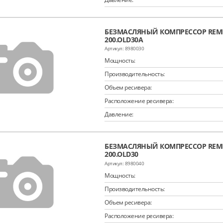
БЕЗМАСЛЯНЫЙ КОМПРЕССОР REME
200.OLD30A
8980030
Мощность:
Производительность:
Объем ресивера:
Расположение ресивера:
Давление:
БЕЗМАСЛЯНЫЙ КОМПРЕССОР REME
200.OLD30
8980040
Мощность:
Производительность:
Объем ресивера:
Расположение ресивера: