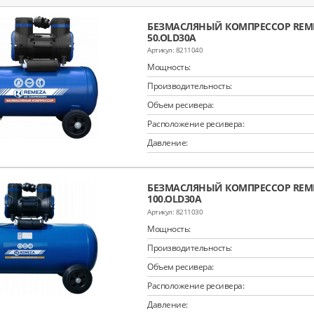
БЕЗМАСЛЯНЫЙ КОМПРЕССОР REME
50.OLD30A
8211040
Мощность:
Производительность:
Объем ресивера:
Расположение ресивера:
Давление:
БЕЗМАСЛЯНЫЙ КОМПРЕССОР REME
100.OLD30A
8211030
Мощность:
Производительность:
Объем ресивера:
Расположение ресивера:
Давление: