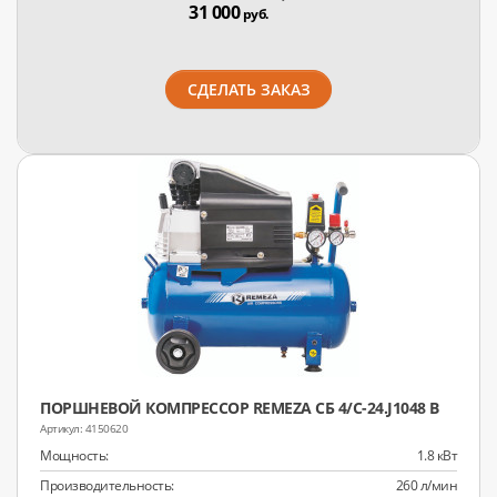
31 000
руб.
СДЕЛАТЬ ЗАКАЗ
ПОРШНЕВОЙ КОМПРЕССОР REMEZA CБ 4/C-24.J1048 B
4150620
Мощность:
1.8 кВт
Производительность:
260 л/мин