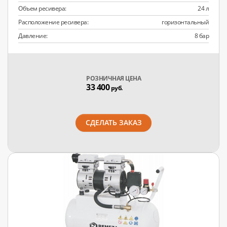
Объем ресивера:
24 л
Расположение ресивера:
горизонтальный
Давление:
8 бар
РОЗНИЧНАЯ ЦЕНА
33 400
руб.
СДЕЛАТЬ ЗАКАЗ