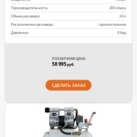
Производительность:
200 л/мин
Объем ресивера:
24 л
Расположение ресивера:
горизонтальное
Давление:
8 бар
РОЗНИЧНАЯ ЦЕНА
58 995
руб.
СДЕЛАТЬ ЗАКАЗ