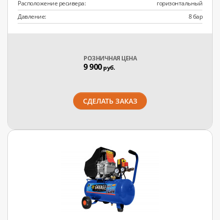
Расположение ресивера:
горизонтальный
Давление:
8 бар
РОЗНИЧНАЯ ЦЕНА
9 900
руб.
СДЕЛАТЬ ЗАКАЗ