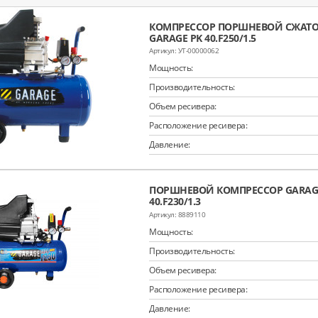
КОМПРЕССОР ПОРШНЕВОЙ СЖАТО
GARAGE PK 40.F250/1.5
УТ-00000062
Мощность:
Производительность:
Объем ресивера:
Расположение ресивера:
Давление:
ПОРШНЕВОЙ КОМПРЕССОР GARAGE
40.F230/1.3
8889110
Мощность:
Производительность:
Объем ресивера:
Расположение ресивера:
Давление: