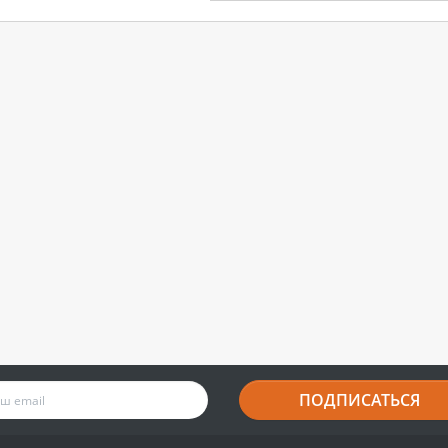
ПОДПИСАТЬСЯ