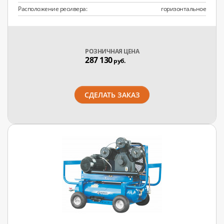
Расположение ресивера:
горизонтальное
РОЗНИЧНАЯ ЦЕНА
287 130
руб.
СДЕЛАТЬ ЗАКАЗ