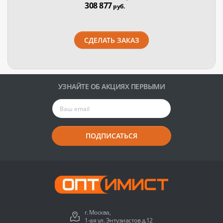
308 877
руб.
СДЕЛАТЬ ЗАКАЗ
УЗНАЙТЕ ОБ АКЦИЯХ ПЕРВЫМИ
ПОДПИСАТЬСЯ
г. Москва,
1-ая ул. Энтузиастов д.12